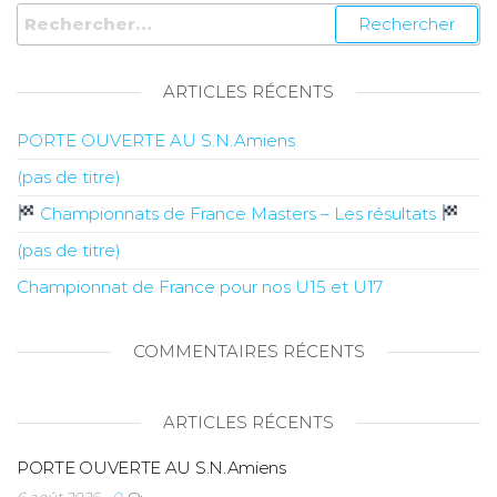
ARTICLES RÉCENTS
PORTE OUVERTE AU S.N.Amiens
(pas de titre)
Championnats de France Masters – Les résultats
(pas de titre)
Championnat de France pour nos U15 et U17
COMMENTAIRES RÉCENTS
ARTICLES RÉCENTS
PORTE OUVERTE AU S.N.Amiens
6 août 2026
0