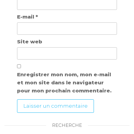
E-mail
*
Site web
Enregistrer mon nom, mon e-mail
et mon site dans le navigateur
pour mon prochain commentaire.
RECHERCHE