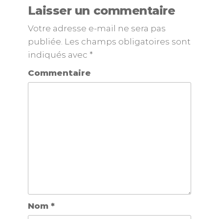
Laisser un commentaire
Votre adresse e-mail ne sera pas
publiée.
Les champs obligatoires sont
indiqués avec
*
Commentaire
Nom
*