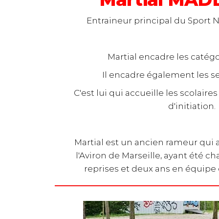
Entraineur principal du Sport 
Martial encadre les catégor
Il encadre également les sen
C'est lui qui accueille
les scolaire
d'initiation.
Martial est un ancien rameur qui 
l'Aviron de Marseille, ayant été 
reprises et deux ans en équipe 