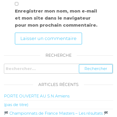
Enregistrer mon nom, mon e-mail
et mon site dans le navigateur
pour mon prochain commentaire.
RECHERCHE
ARTICLES RÉCENTS
PORTE OUVERTE AU S.N.Amiens
(pas de titre)
Championnats de France Masters – Les résultats