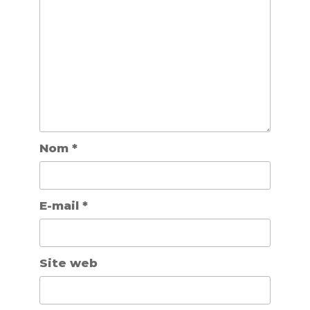
Nom
*
E-mail
*
Site web