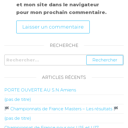
et mon site dans le navigateur
pour mon prochain commentaire.
RECHERCHE
ARTICLES RÉCENTS
PORTE OUVERTE AU S.N.Amiens
(pas de titre)
Championnats de France Masters – Les résultats
(pas de titre)
Championnat de France pour nos U15 et U17