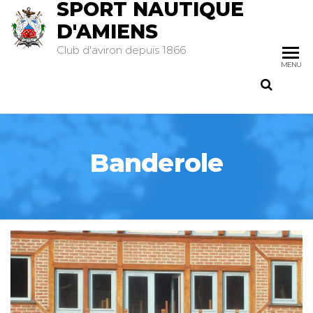
SPORT NAUTIQUE
D'AMIENS
Club d'aviron depuis 1866
MENU
Banderole