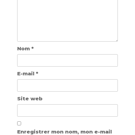
Nom
*
E-mail
*
Site web
Enregistrer mon nom, mon e-mail