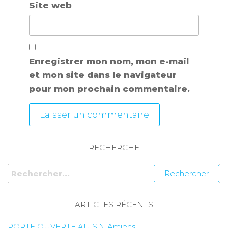
Site web
Enregistrer mon nom, mon e-mail
et mon site dans le navigateur
pour mon prochain commentaire.
RECHERCHE
ARTICLES RÉCENTS
PORTE OUVERTE AU S.N.Amiens