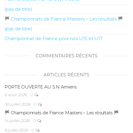
(pas de titre)
Championnats de France Masters – Les résultats
(pas de titre)
Championnat de France pour nos U15 et U17
COMMENTAIRES RÉCENTS
ARTICLES RÉCENTS
PORTE OUVERTE AU S.N.Amiens
6 août 2026
0
30 juillet 2026
0
Championnats de France Masters – Les résultats
14 juillet 2026
0
8 juillet 2026
0