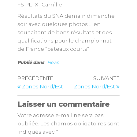
FS PL 1X : Camille
Résultats du SNA demain dimanche
soir avec quelques photos … en
souhaitant de bons résultats et des
qualifications pour le championnat
de France ”bateaux courts”
Publié dans
News
PRÉCÉDENTE
SUIVANTE
Zones Nord/Est
Zones Nord/Est
Laisser un commentaire
Votre adresse e-mail ne sera pas
publiée.
Les champs obligatoires sont
indiqués avec
*