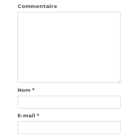
Commentaire
Nom
*
E-mail
*