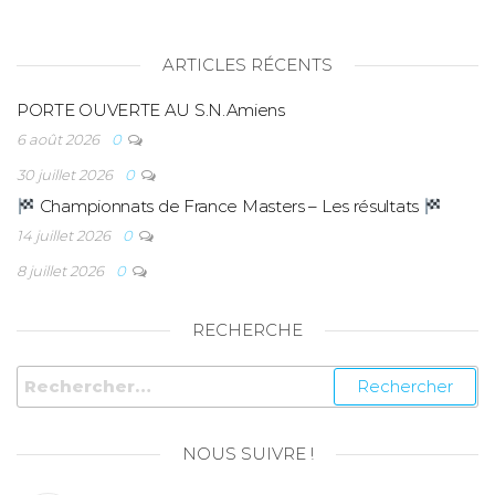
ARTICLES RÉCENTS
PORTE OUVERTE AU S.N.Amiens
6 août 2026
0
30 juillet 2026
0
Championnats de France Masters – Les résultats
14 juillet 2026
0
8 juillet 2026
0
RECHERCHE
NOUS SUIVRE !