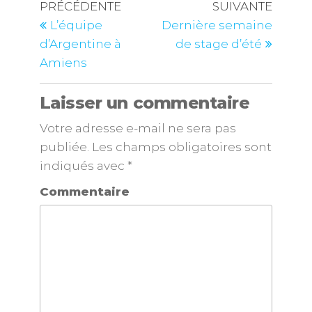
PRÉCÉDENTE
SUIVANTE
L’équipe
Dernière semaine
d’Argentine à
de stage d’été
Amiens
Laisser un commentaire
Votre adresse e-mail ne sera pas
publiée.
Les champs obligatoires sont
indiqués avec
*
Commentaire