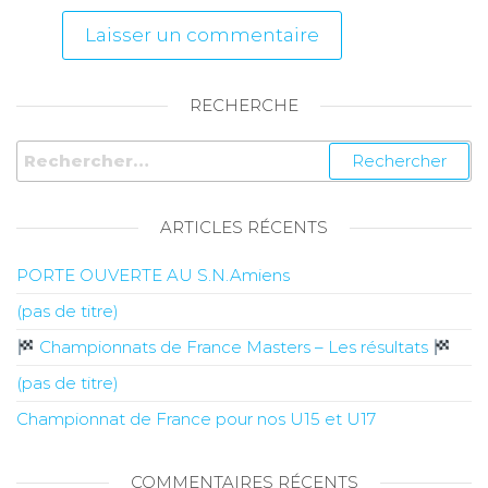
RECHERCHE
ARTICLES RÉCENTS
PORTE OUVERTE AU S.N.Amiens
(pas de titre)
Championnats de France Masters – Les résultats
(pas de titre)
Championnat de France pour nos U15 et U17
COMMENTAIRES RÉCENTS