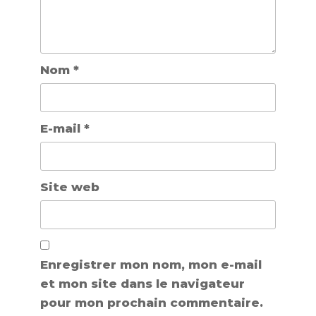
Nom
*
E-mail
*
Site web
Enregistrer mon nom, mon e-mail
et mon site dans le navigateur
pour mon prochain commentaire.