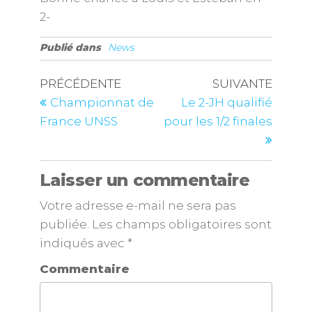
2-
Publié dans
News
PRÉCÉDENTE
SUIVANTE
Championnat de
Le 2-JH qualifié
France UNSS
pour les 1/2 finales
Laisser un commentaire
Votre adresse e-mail ne sera pas
publiée.
Les champs obligatoires sont
indiqués avec
*
Commentaire