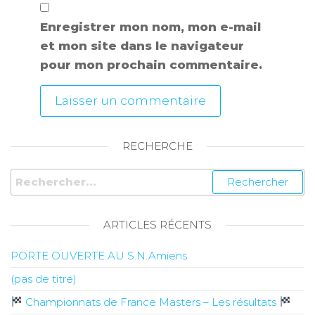
Enregistrer mon nom, mon e-mail
et mon site dans le navigateur
pour mon prochain commentaire.
RECHERCHE
ARTICLES RÉCENTS
PORTE OUVERTE AU S.N.Amiens
(pas de titre)
Championnats de France Masters – Les résultats