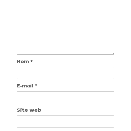
Nom
*
E-mail
*
Site web