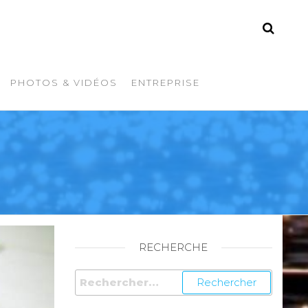
PHOTOS & VIDÉOS
ENTREPRISE
RECHERCHE