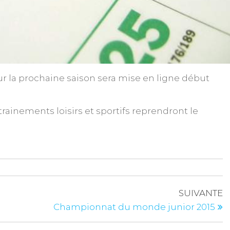
our la prochaine saison sera mise en ligne début
ntrainements loisirs et sportifs reprendront le
SUIVANTE
Championnat du monde junior 2015