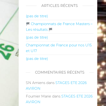
ARTICLES RÉCENTS
(pas de titre)
Championnats de France Masters –
Les résultats
(pas de titre)
Championnat de France pour nos U15
et U17
(pas de titre)
COMMENTAIRES RÉCENTS
SN Amiens
dans
STAGES ETE 2026
AVIRON
Fournier Marie
dans
STAGES ETE 2026
AVIRON