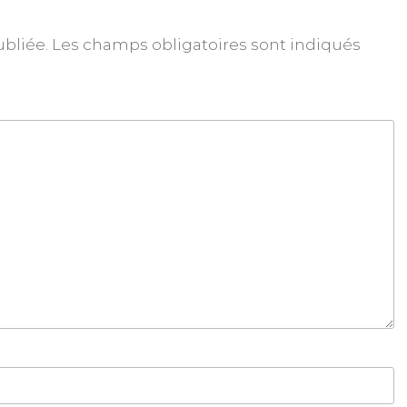
ubliée.
Les champs obligatoires sont indiqués