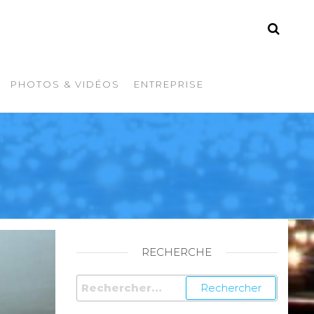
PHOTOS & VIDÉOS
ENTREPRISE
RECHERCHE