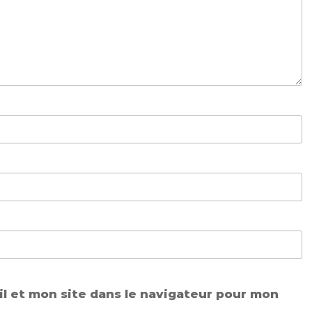
l et mon site dans le navigateur pour mon