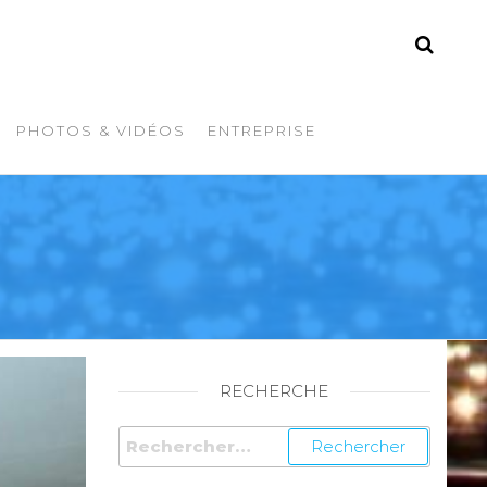
PHOTOS & VIDÉOS
ENTREPRISE
RECHERCHE