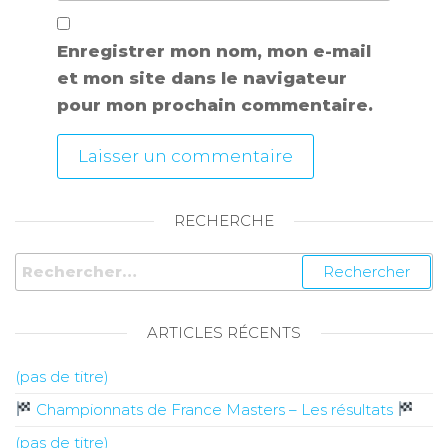
Enregistrer mon nom, mon e-mail
et mon site dans le navigateur
pour mon prochain commentaire.
RECHERCHE
ARTICLES RÉCENTS
(pas de titre)
Championnats de France Masters – Les résultats
(pas de titre)