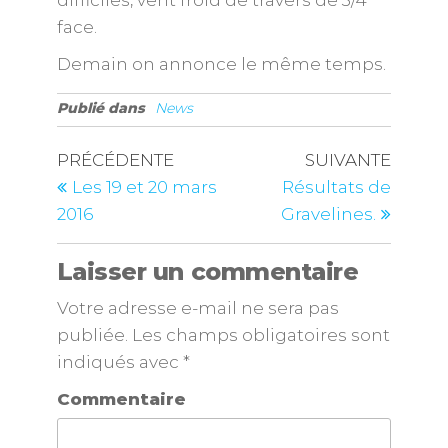
face.
Demain on annonce le même temps.
Publié dans
News
PRÉCÉDENTE
SUIVANTE
Les 19 et 20 mars
Résultats de
2016
Gravelines.
Laisser un commentaire
Votre adresse e-mail ne sera pas
publiée.
Les champs obligatoires sont
indiqués avec
*
Commentaire