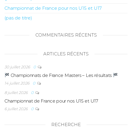
Championnat de France pour nos U15 et U17
(pas de titre)
COMMENTAIRES RÉCENTS
ARTICLES RÉCENTS
30 juillet 2026
0
Championnats de France Masters – Les résultats
14 juillet 2026
0
8 juillet 2026
0
Championnat de France pour nos U15 et U17
6 juillet 2026
0
RECHERCHE