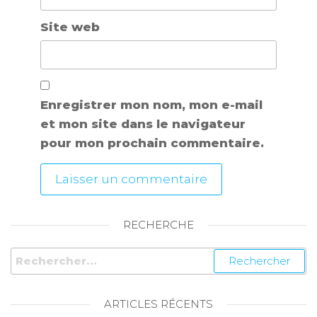
Site web
Enregistrer mon nom, mon e-mail
et mon site dans le navigateur
pour mon prochain commentaire.
RECHERCHE
ARTICLES RÉCENTS