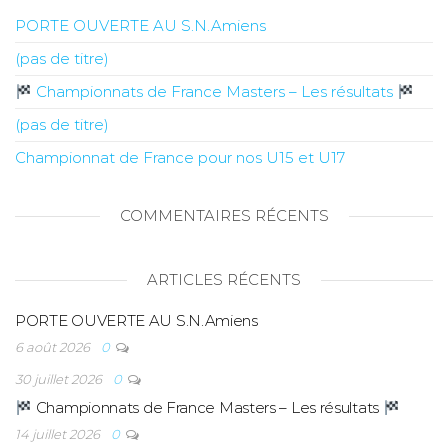
PORTE OUVERTE AU S.N.Amiens
(pas de titre)
Championnats de France Masters – Les résultats
(pas de titre)
Championnat de France pour nos U15 et U17
COMMENTAIRES RÉCENTS
ARTICLES RÉCENTS
PORTE OUVERTE AU S.N.Amiens
6 août 2026
0
30 juillet 2026
0
Championnats de France Masters – Les résultats
14 juillet 2026
0