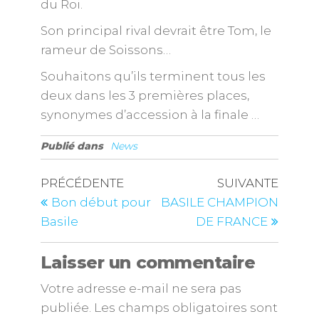
du Roi.
Son principal rival devrait être Tom, le
rameur de Soissons…
Souhaitons qu’ils terminent tous les
deux dans les 3 premières places,
synonymes d’accession à la finale …
Publié dans
News
PRÉCÉDENTE
SUIVANTE
Bon début pour
BASILE CHAMPION
Basile
DE FRANCE
Laisser un commentaire
Votre adresse e-mail ne sera pas
publiée.
Les champs obligatoires sont