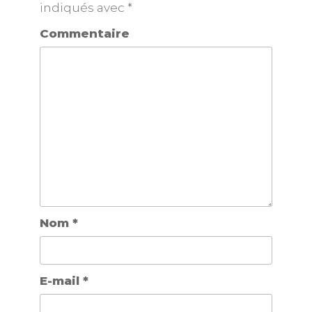
indiqués avec
*
Commentaire
Nom
*
E-mail
*