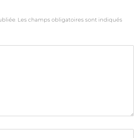
ubliée.
Les champs obligatoires sont indiqués