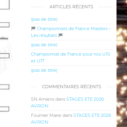
ARTICLES RÉCENTS
(pas de titre)
Championnats de France Masters –
Les résultats
(pas de titre)
Championnat de France pour nos U15
et U17
(pas de titre)
COMMENTAIRES RÉCENTS
SN Amiens
dans
STAGES ETE 2026
AVIRON
Fournier Marie
dans
STAGES ETE 2026
AVIRON