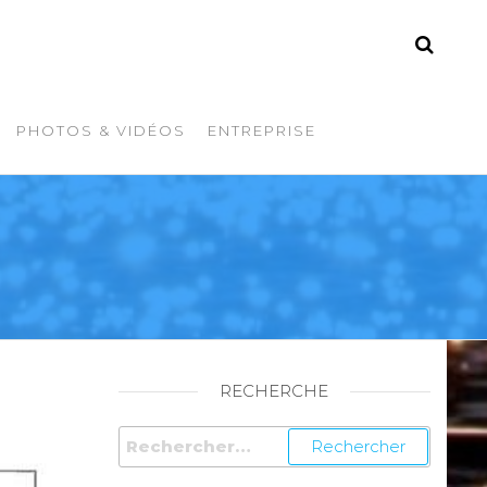
PHOTOS & VIDÉOS
ENTREPRISE
RECHERCHE