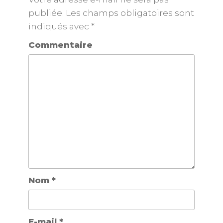
publiée.
Les champs obligatoires sont
indiqués avec
*
Commentaire
Nom
*
E-mail
*