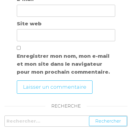
Site web
Enregistrer mon nom, mon e-mail
et mon site dans le navigateur
pour mon prochain commentaire.
RECHERCHE