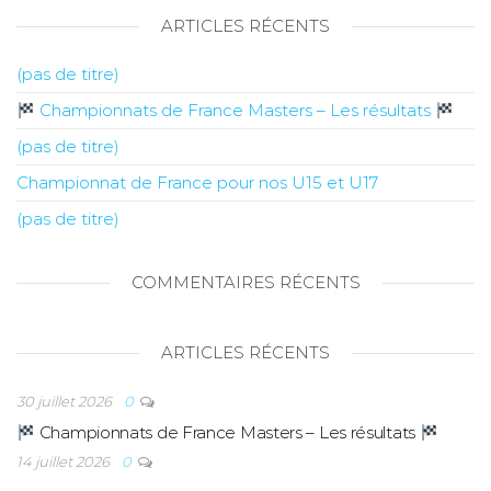
ARTICLES RÉCENTS
(pas de titre)
Championnats de France Masters – Les résultats
(pas de titre)
Championnat de France pour nos U15 et U17
(pas de titre)
COMMENTAIRES RÉCENTS
ARTICLES RÉCENTS
30 juillet 2026
0
Championnats de France Masters – Les résultats
14 juillet 2026
0