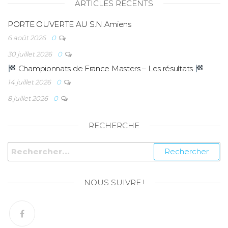
ARTICLES RÉCENTS
PORTE OUVERTE AU S.N.Amiens
6 août 2026
0
30 juillet 2026
0
Championnats de France Masters – Les résultats
14 juillet 2026
0
8 juillet 2026
0
RECHERCHE
NOUS SUIVRE !