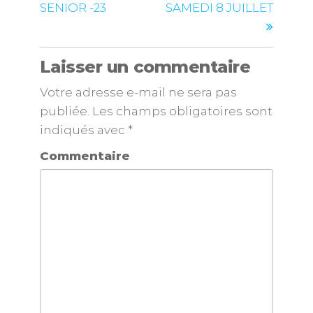
SENIOR -23
SAMEDI 8 JUILLET
Laisser un commentaire
Votre adresse e-mail ne sera pas
publiée.
Les champs obligatoires sont
indiqués avec
*
Commentaire