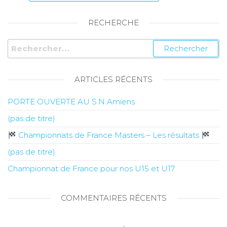
RECHERCHE
ARTICLES RÉCENTS
PORTE OUVERTE AU S.N.Amiens
(pas de titre)
Championnats de France Masters – Les résultats
(pas de titre)
Championnat de France pour nos U15 et U17
COMMENTAIRES RÉCENTS