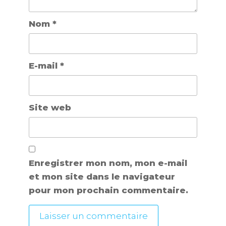
Nom
*
E-mail
*
Site web
Enregistrer mon nom, mon e-mail
et mon site dans le navigateur
pour mon prochain commentaire.