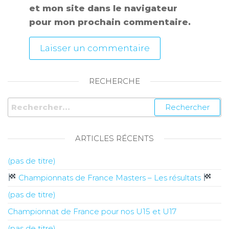
et mon site dans le navigateur
pour mon prochain commentaire.
RECHERCHE
ARTICLES RÉCENTS
(pas de titre)
Championnats de France Masters – Les résultats
(pas de titre)
Championnat de France pour nos U15 et U17
(pas de titre)