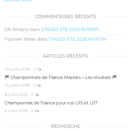
COMMENTAIRES RÉCENTS
SN Amiens
dans
STAGES ETE 2026 AVIRON
Fournier Marie
dans
STAGES ETE 2026 AVIRON
ARTICLES RÉCENTS
30 juillet 2026
0
Championnats de France Masters – Les résultats
14 juillet 2026
0
8 juillet 2026
0
Championnat de France pour nos U15 et U17
6 juillet 2026
0
RECHERCHE