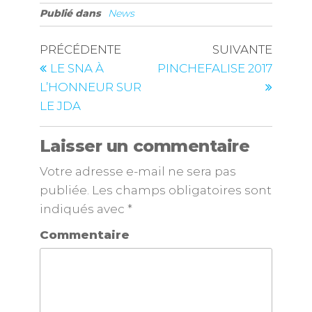
Publié dans
News
PRÉCÉDENTE
SUIVANTE
LE SNA À
PINCHEFALISE 2017
L’HONNEUR SUR
LE JDA
Laisser un commentaire
Votre adresse e-mail ne sera pas
publiée.
Les champs obligatoires sont
indiqués avec
*
Commentaire