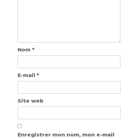
Nom
*
E-mail
*
Site web
Enregistrer mon nom, mon e-mail