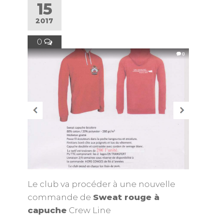
15
2017
0
Le club va procéder à une nouvelle
commande de
Sweat rouge à
capuche
Crew Line