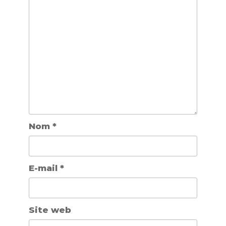
Nom
*
E-mail
*
Site web