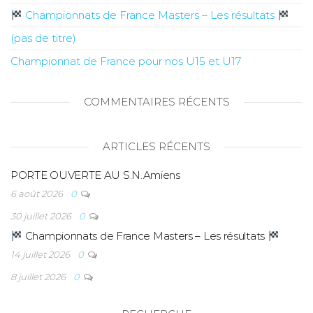
Championnats de France Masters – Les résultats
(pas de titre)
Championnat de France pour nos U15 et U17
COMMENTAIRES RÉCENTS
ARTICLES RÉCENTS
PORTE OUVERTE AU S.N.Amiens
6 août 2026
0
30 juillet 2026
0
Championnats de France Masters – Les résultats
14 juillet 2026
0
8 juillet 2026
0