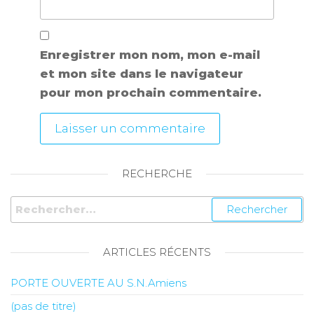
Enregistrer mon nom, mon e-mail
et mon site dans le navigateur
pour mon prochain commentaire.
RECHERCHE
ARTICLES RÉCENTS
PORTE OUVERTE AU S.N.Amiens
(pas de titre)