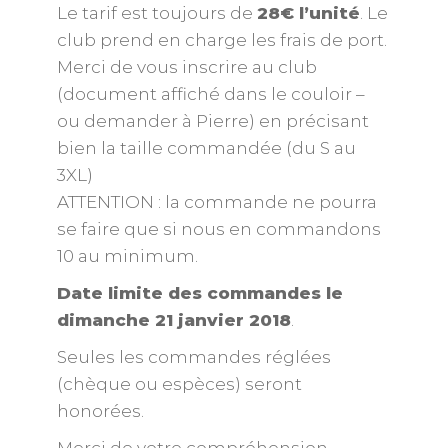
Le tarif est toujours de
28€ l’unité
. Le
club prend en charge les frais de port.
Merci de vous inscrire au club
(document affiché dans le couloir –
ou demander à Pierre) en précisant
bien la taille commandée (du S au
3XL)
ATTENTION : la commande ne pourra
se faire que si nous en commandons
10 au minimum.
Date limite des commandes le
dimanche 21 janvier 2018
.
Seules les commandes réglées
(chèque ou espèces) seront
honorées.