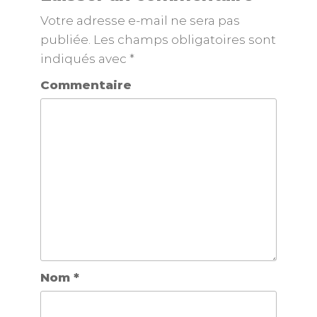
Votre adresse e-mail ne sera pas
publiée.
Les champs obligatoires sont
indiqués avec
*
Commentaire
Nom
*