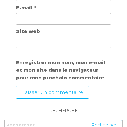
E-mail
*
Site web
Enregistrer mon nom, mon e-mail
et mon site dans le navigateur
pour mon prochain commentaire.
RECHERCHE