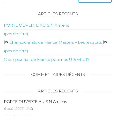
ARTICLES RÉCENTS
PORTE OUVERTE AU S.N.Amiens
(pas de titre)
Championnats de France Masters – Les résultats
(pas de titre)
Championnat de France pour nos U15 et U17
COMMENTAIRES RÉCENTS
ARTICLES RÉCENTS
PORTE OUVERTE AU S.N.Amiens
6 août 2026
0