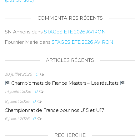
COMMENTAIRES RÉCENTS
SN Amiens
dans
STAGES ETE 2026 AVIRON
Fournier Marie
dans
STAGES ETE 2026 AVIRON
ARTICLES RÉCENTS
30 juillet 2026
0
Championnats de France Masters – Les résultats
14 juillet 2026
0
8 juillet 2026
0
Championnat de France pour nos U15 et U17
6 juillet 2026
0
RECHERCHE