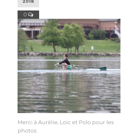
2018
0
Merci à Aurélie, Loïc et Polo pour les
photos.