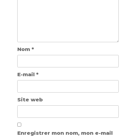
Nom
*
E-mail
*
Site web
Enregistrer mon nom, mon e-mail