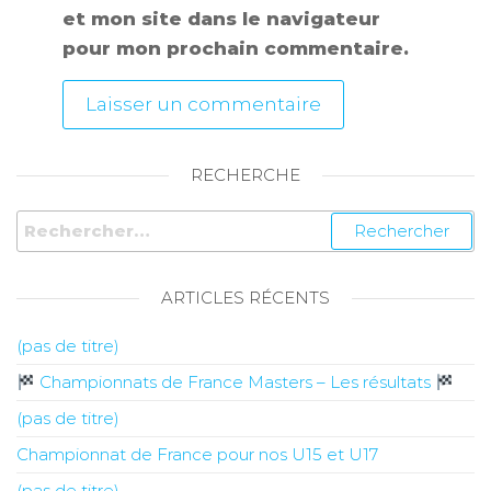
et mon site dans le navigateur
pour mon prochain commentaire.
RECHERCHE
ARTICLES RÉCENTS
(pas de titre)
Championnats de France Masters – Les résultats
(pas de titre)
Championnat de France pour nos U15 et U17
(pas de titre)