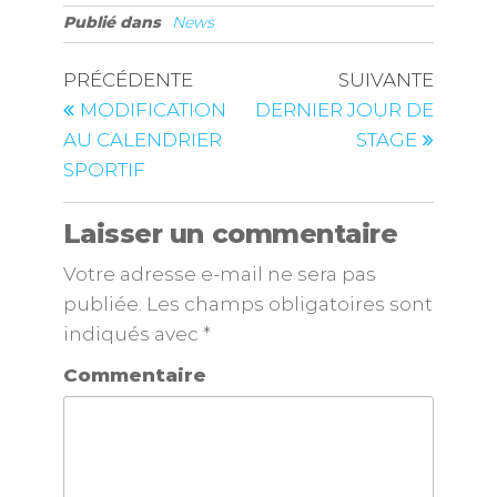
Publié dans
News
PRÉCÉDENTE
SUIVANTE
MODIFICATION
DERNIER JOUR DE
AU CALENDRIER
STAGE
SPORTIF
Laisser un commentaire
Votre adresse e-mail ne sera pas
publiée.
Les champs obligatoires sont
indiqués avec
*
Commentaire