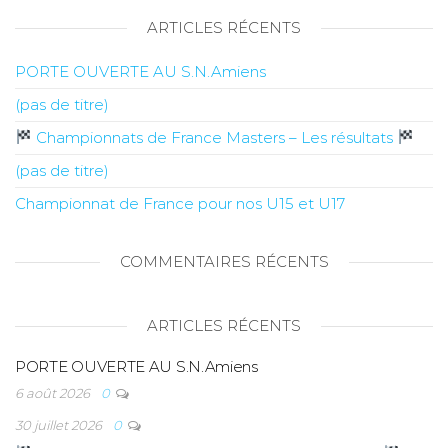
ARTICLES RÉCENTS
PORTE OUVERTE AU S.N.Amiens
(pas de titre)
Championnats de France Masters – Les résultats
(pas de titre)
Championnat de France pour nos U15 et U17
COMMENTAIRES RÉCENTS
ARTICLES RÉCENTS
PORTE OUVERTE AU S.N.Amiens
6 août 2026
0
30 juillet 2026
0