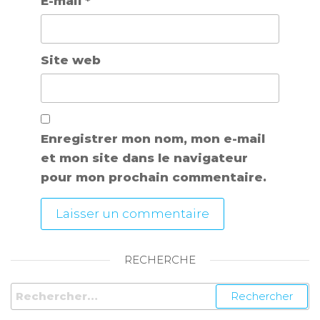
E-mail
*
Site web
Enregistrer mon nom, mon e-mail
et mon site dans le navigateur
pour mon prochain commentaire.
RECHERCHE