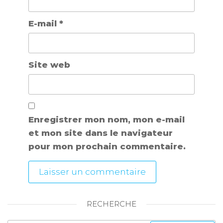
E-mail
*
Site web
Enregistrer mon nom, mon e-mail
et mon site dans le navigateur
pour mon prochain commentaire.
RECHERCHE