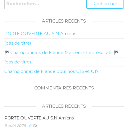
ARTICLES RÉCENTS
PORTE OUVERTE AU S.N.Amiens
(pas de titre)
Championnats de France Masters – Les résultats
(pas de titre)
Championnat de France pour nos U15 et U17
COMMENTAIRES RÉCENTS
ARTICLES RÉCENTS
PORTE OUVERTE AU S.N.Amiens
6 août 2026
0