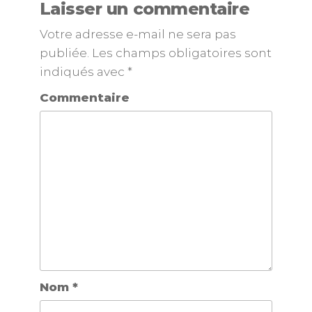
Laisser un commentaire
Votre adresse e-mail ne sera pas
publiée.
Les champs obligatoires sont
indiqués avec
*
Commentaire
Nom
*