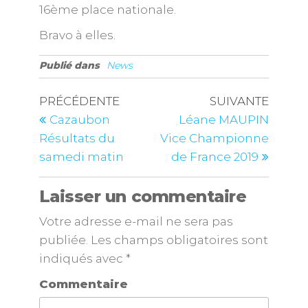
16ème place nationale.
Bravo à elles.
Publié dans
News
PRÉCÉDENTE
SUIVANTE
Cazaubon
Léane MAUPIN
Résultats du
Vice Championne
samedi matin
de France 2019
Laisser un commentaire
Votre adresse e-mail ne sera pas
publiée.
Les champs obligatoires sont
indiqués avec
*
Commentaire