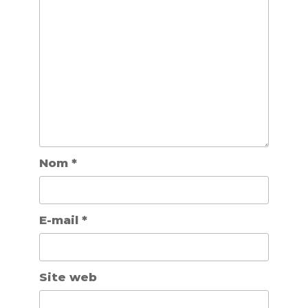
Nom
*
E-mail
*
Site web