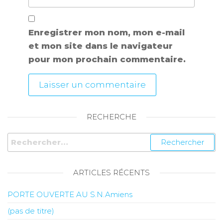
Enregistrer mon nom, mon e-mail
et mon site dans le navigateur
pour mon prochain commentaire.
RECHERCHE
ARTICLES RÉCENTS
PORTE OUVERTE AU S.N.Amiens
(pas de titre)