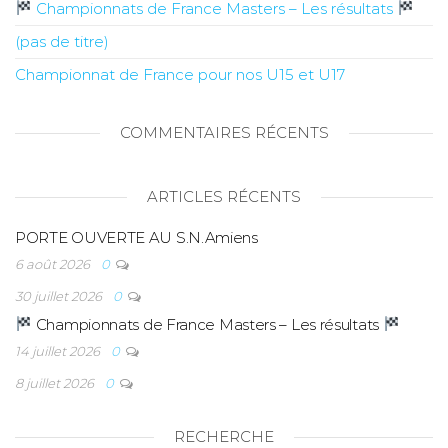
Championnats de France Masters – Les résultats
(pas de titre)
Championnat de France pour nos U15 et U17
COMMENTAIRES RÉCENTS
ARTICLES RÉCENTS
PORTE OUVERTE AU S.N.Amiens
6 août 2026
0
30 juillet 2026
0
Championnats de France Masters – Les résultats
14 juillet 2026
0
8 juillet 2026
0
RECHERCHE