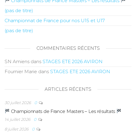
Championnats de France Masters – Les résultats
(pas de titre)
Championnat de France pour nos U15 et U17
(pas de titre)
COMMENTAIRES RÉCENTS
SN Amiens
dans
STAGES ETE 2026 AVIRON
Fournier Marie
dans
STAGES ETE 2026 AVIRON
ARTICLES RÉCENTS
30 juillet 2026
0
Championnats de France Masters – Les résultats
14 juillet 2026
0
8 juillet 2026
0