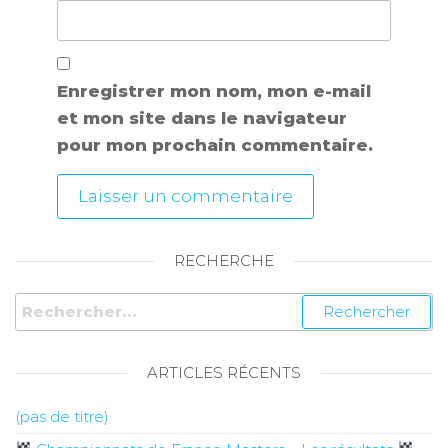
Enregistrer mon nom, mon e-mail
et mon site dans le navigateur
pour mon prochain commentaire.
RECHERCHE
ARTICLES RÉCENTS
(pas de titre)