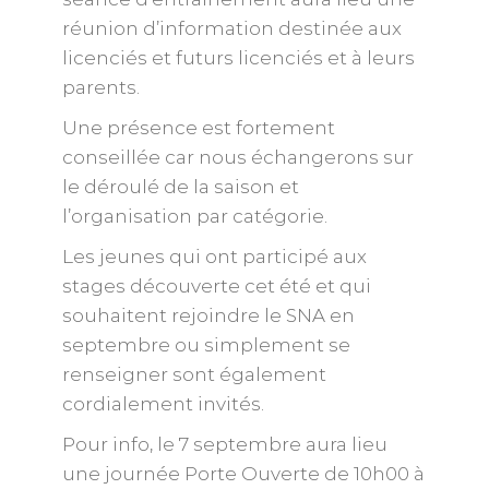
réunion d’information destinée aux
licenciés et futurs licenciés et à leurs
parents.
Une présence est fortement
conseillée car nous échangerons sur
le déroulé de la saison et
l’organisation par catégorie.
Les jeunes qui ont participé aux
stages découverte cet été et qui
souhaitent rejoindre le SNA en
septembre ou simplement se
renseigner sont également
cordialement invités.
Pour info, le 7 septembre aura lieu
une journée Porte Ouverte de 10h00 à