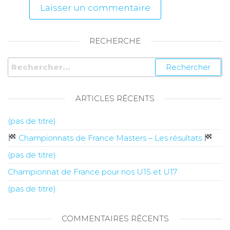
RECHERCHE
ARTICLES RÉCENTS
(pas de titre)
Championnats de France Masters – Les résultats
(pas de titre)
Championnat de France pour nos U15 et U17
(pas de titre)
COMMENTAIRES RÉCENTS