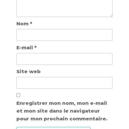
Nom
*
E-mail
*
Site web
Enregistrer mon nom, mon e-mail
et mon site dans le navigateur
pour mon prochain commentaire.