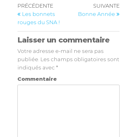
PRÉCÉDENTE
SUIVANTE
Les bonnets
Bonne Année
rouges du SNA !
Laisser un commentaire
Votre adresse e-mail ne sera pas
publiée.
Les champs obligatoires sont
indiqués avec
*
Commentaire