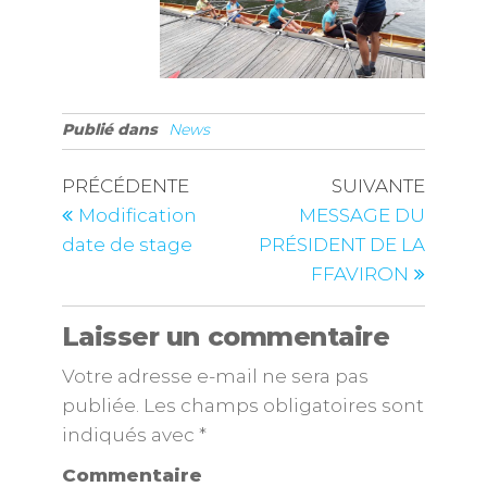
Publié dans
News
PRÉCÉDENTE
SUIVANTE
Modification
MESSAGE DU
date de stage
PRÉSIDENT DE LA
FFAVIRON
Laisser un commentaire
Votre adresse e-mail ne sera pas
publiée.
Les champs obligatoires sont
indiqués avec
*
Commentaire