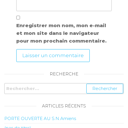
Enregistrer mon nom, mon e-mail
et mon site dans le navigateur
pour mon prochain commentaire.
RECHERCHE
ARTICLES RÉCENTS
PORTE OUVERTE AU S.N.Amiens
(pas de titre)