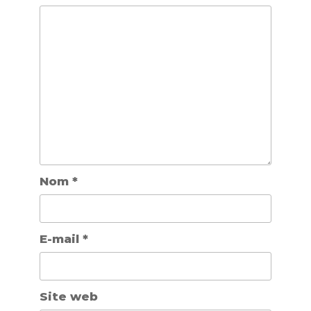
Nom
*
E-mail
*
Site web