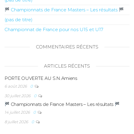
Championnats de France Masters – Les résultats
(pas de titre)
Championnat de France pour nos U15 et U17
COMMENTAIRES RÉCENTS
ARTICLES RÉCENTS
PORTE OUVERTE AU S.N.Amiens
6 août 2026
0
30 juillet 2026
0
Championnats de France Masters – Les résultats
14 juillet 2026
0
8 juillet 2026
0