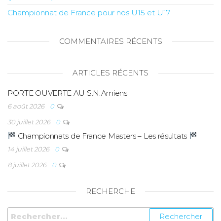
Championnat de France pour nos U15 et U17
COMMENTAIRES RÉCENTS
ARTICLES RÉCENTS
PORTE OUVERTE AU S.N.Amiens
6 août 2026
0
30 juillet 2026
0
Championnats de France Masters – Les résultats
14 juillet 2026
0
8 juillet 2026
0
RECHERCHE