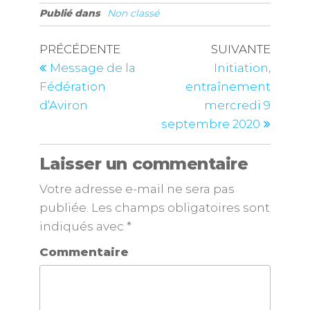
Publié dans
Non classé
PRÉCÉDENTE
SUIVANTE
Message de la
Initiation,
Fédération
entraînement
d’Aviron
mercredi 9
septembre 2020
Laisser un commentaire
Votre adresse e-mail ne sera pas
publiée.
Les champs obligatoires sont
indiqués avec
*
Commentaire