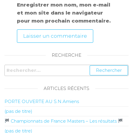
Enregistrer mon nom, mon e-mail
et mon site dans le navigateur
pour mon prochain commentaire.
RECHERCHE
ARTICLES RÉCENTS
PORTE OUVERTE AU S.N.Amiens
(pas de titre)
Championnats de France Masters – Les résultats
(pas de titre)