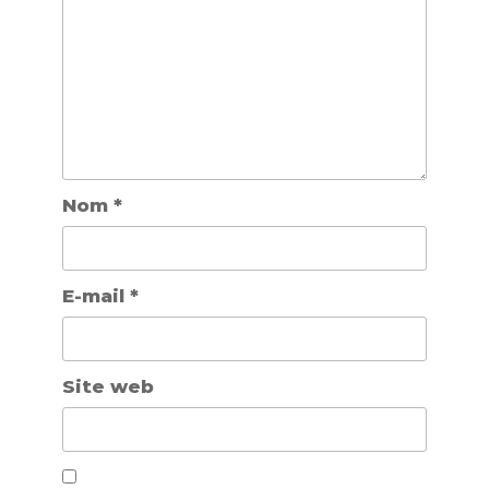
Nom
*
E-mail
*
Site web