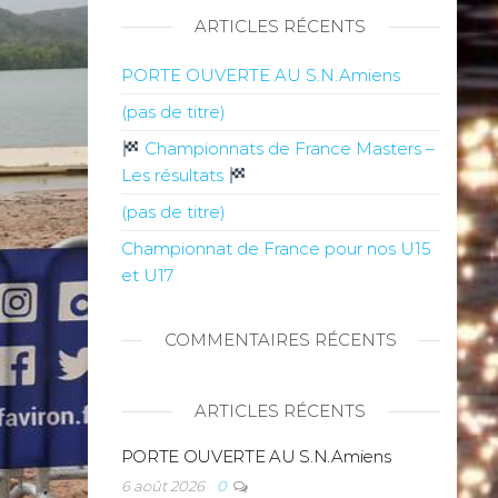
ARTICLES RÉCENTS
PORTE OUVERTE AU S.N.Amiens
(pas de titre)
Championnats de France Masters –
Les résultats
(pas de titre)
Championnat de France pour nos U15
et U17
COMMENTAIRES RÉCENTS
ARTICLES RÉCENTS
PORTE OUVERTE AU S.N.Amiens
6 août 2026
0