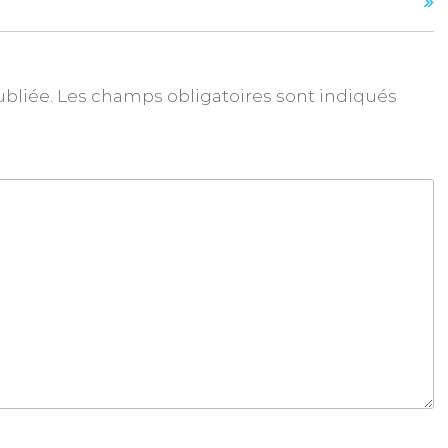
ubliée.
Les champs obligatoires sont indiqués