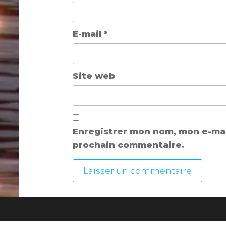
E-mail
*
Site web
Enregistrer mon nom, mon e-mai
prochain commentaire.