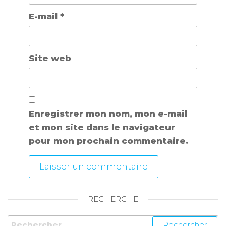
E-mail
*
Site web
Enregistrer mon nom, mon e-mail
et mon site dans le navigateur
pour mon prochain commentaire.
RECHERCHE