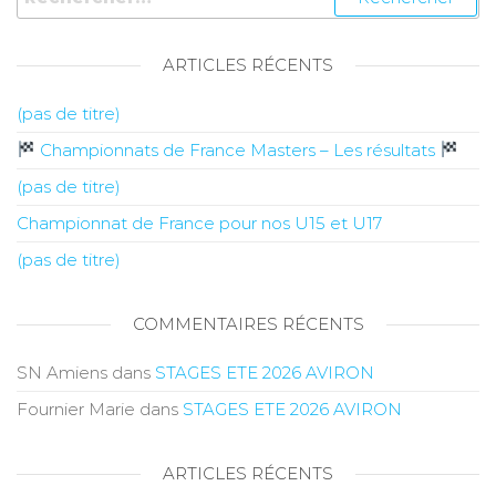
ARTICLES RÉCENTS
(pas de titre)
Championnats de France Masters – Les résultats
(pas de titre)
Championnat de France pour nos U15 et U17
(pas de titre)
COMMENTAIRES RÉCENTS
SN Amiens
dans
STAGES ETE 2026 AVIRON
Fournier Marie
dans
STAGES ETE 2026 AVIRON
ARTICLES RÉCENTS