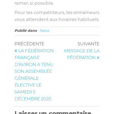
ramer, si possible.
Pour les compétiteurs, les entraîneurs
vous attendent aux horaires habituels.
Publié dans
News
PRÉCÉDENTE
SUIVANTE
LA FÉDÉRATION
MESSAGE DE LA
FRANÇAISE
FÉDÉRATION
D’AVIRON A TENU
SON ASSEMBLÉE
GÉNÉRALE
ÉLECTIVE LE
SAMEDI 5
DÉCEMBRE 2020.
Laisser un commentaire