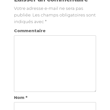
Votre adresse e-mail ne sera pas
publiée.
Les champs obligatoires sont
indiqués avec
*
Commentaire
Nom
*