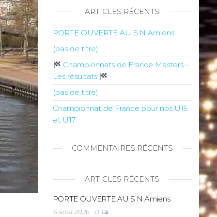
ARTICLES RÉCENTS
PORTE OUVERTE AU S.N.Amiens
(pas de titre)
Championnats de France Masters –
Les résultats
(pas de titre)
Championnat de France pour nos U15
et U17
COMMENTAIRES RÉCENTS
ARTICLES RÉCENTS
PORTE OUVERTE AU S.N.Amiens
6 août 2026
0