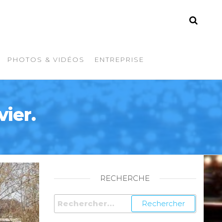
PHOTOS & VIDÉOS
ENTREPRISE
ier.
RECHERCHE