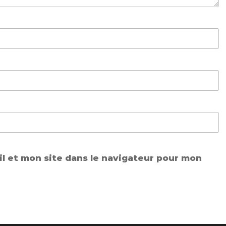
l et mon site dans le navigateur pour mon