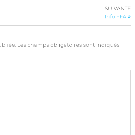
SUIVANTE
Info FFA
ubliée.
Les champs obligatoires sont indiqués