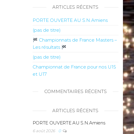
ARTICLES RÉCENTS
PORTE OUVERTE AU S.N.Amiens
(pas de titre)
Championnats de France Masters –
Les résultats
(pas de titre)
Championnat de France pour nos U15
et U17
COMMENTAIRES RÉCENTS
ARTICLES RÉCENTS
PORTE OUVERTE AU S.N.Amiens
6 août 2026
0