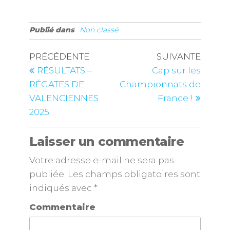
Publié dans
Non classé
PRÉCÉDENTE
SUIVANTE
RÉSULTATS –
Cap sur les
RÉGATES DE
Championnats de
VALENCIENNES
France !
2025
Laisser un commentaire
Votre adresse e-mail ne sera pas
publiée.
Les champs obligatoires sont
indiqués avec
*
Commentaire