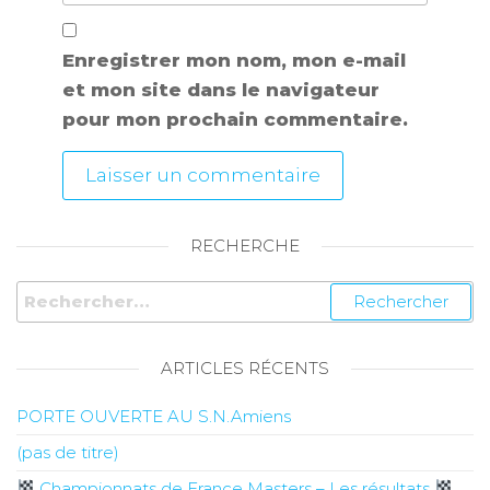
Enregistrer mon nom, mon e-mail
et mon site dans le navigateur
pour mon prochain commentaire.
RECHERCHE
ARTICLES RÉCENTS
PORTE OUVERTE AU S.N.Amiens
(pas de titre)
Championnats de France Masters – Les résultats