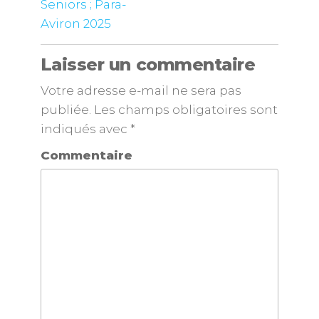
Seniors ; Para-
Aviron 2025
Laisser un commentaire
Votre adresse e-mail ne sera pas
publiée.
Les champs obligatoires sont
indiqués avec
*
Commentaire