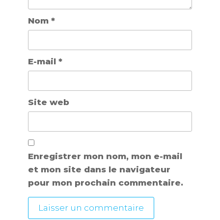
Nom
*
E-mail
*
Site web
Enregistrer mon nom, mon e-mail
et mon site dans le navigateur
pour mon prochain commentaire.