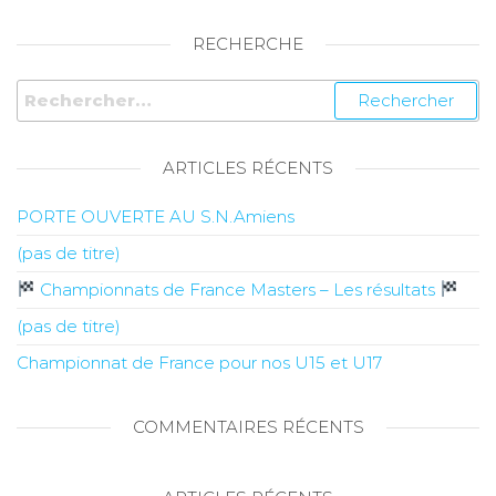
RECHERCHE
ARTICLES RÉCENTS
PORTE OUVERTE AU S.N.Amiens
(pas de titre)
Championnats de France Masters – Les résultats
(pas de titre)
Championnat de France pour nos U15 et U17
COMMENTAIRES RÉCENTS