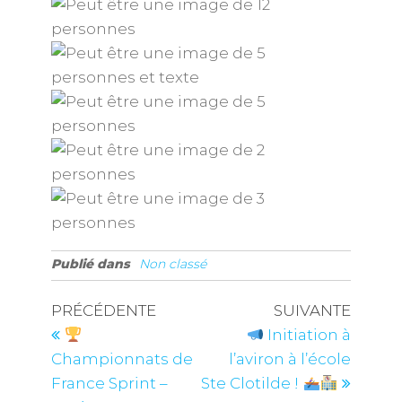
Publié dans
Non classé
PRÉCÉDENTE
SUIVANTE
Initiation à
Championnats de
l’aviron à l’école
France Sprint –
Ste Clotilde !