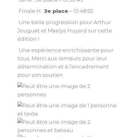
Finale H :
3e place
– 01:48.92
Une belle progression pour Arthur
Jouguet et Maelys Huyard sur cette
édition !
Une expérience enrichissante pour
tous. Merci aux rameurs pour leur
détermination et à l’encadrement
pour son soutien