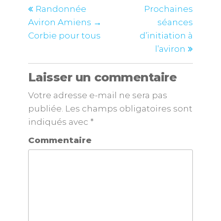
Randonnée
Prochaines
Aviron Amiens →
séances
Corbie pour tous
d’initiation à
l’aviron
Laisser un commentaire
Votre adresse e-mail ne sera pas
publiée.
Les champs obligatoires sont
indiqués avec
*
Commentaire