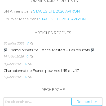
COMMENTAIRES RÉCENTS
SN Amiens
dans
STAGES ETE 2026 AVIRON
Fournier Marie
dans
STAGES ETE 2026 AVIRON
ARTICLES RÉCENTS
30 juillet 2026
0
Championnats de France Masters – Les résultats
14 juillet 2026
0
8 juillet 2026
0
Championnat de France pour nos U15 et U17
6 juillet 2026
0
RECHERCHE