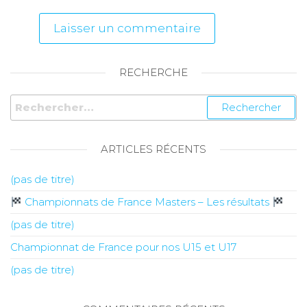
RECHERCHE
ARTICLES RÉCENTS
(pas de titre)
Championnats de France Masters – Les résultats
(pas de titre)
Championnat de France pour nos U15 et U17
(pas de titre)