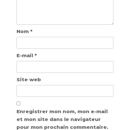
Nom
*
E-mail
*
Site web
Enregistrer mon nom, mon e-mail
et mon site dans le navigateur
pour mon prochain commentaire.