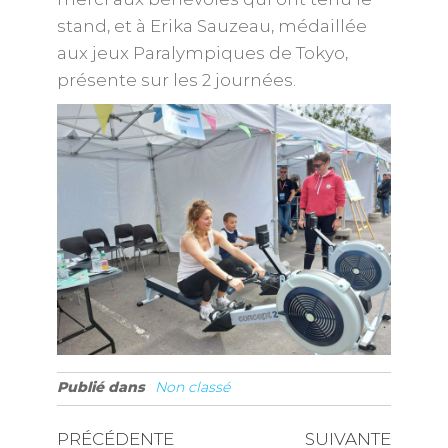
stand, et à Erika Sauzeau, médaillée
aux jeux Paralympiques de Tokyo,
présente sur les 2 journées.
Publié dans
Non classé
PRÉCÉDENTE
SUIVANTE