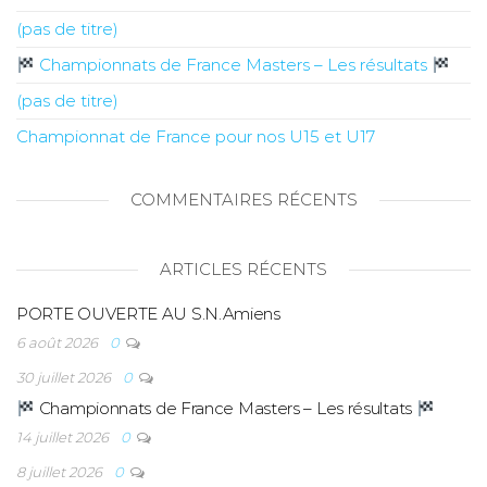
(pas de titre)
Championnats de France Masters – Les résultats
(pas de titre)
Championnat de France pour nos U15 et U17
COMMENTAIRES RÉCENTS
ARTICLES RÉCENTS
PORTE OUVERTE AU S.N.Amiens
6 août 2026
0
30 juillet 2026
0
Championnats de France Masters – Les résultats
14 juillet 2026
0
8 juillet 2026
0