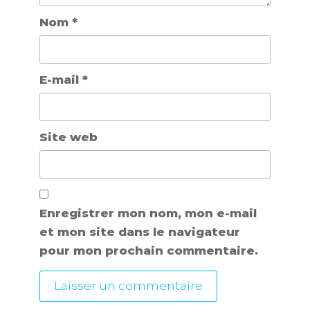
Nom
*
E-mail
*
Site web
Enregistrer mon nom, mon e-mail
et mon site dans le navigateur
pour mon prochain commentaire.