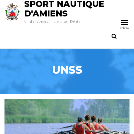
SPORT NAUTIQUE
D'AMIENS
Club d'aviron depuis 1866
MENU
UNSS