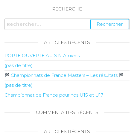
RECHERCHE
ARTICLES RÉCENTS
PORTE OUVERTE AU S.N.Amiens
(pas de titre)
Championnats de France Masters – Les résultats
(pas de titre)
Championnat de France pour nos U15 et U17
COMMENTAIRES RÉCENTS
ARTICLES RÉCENTS