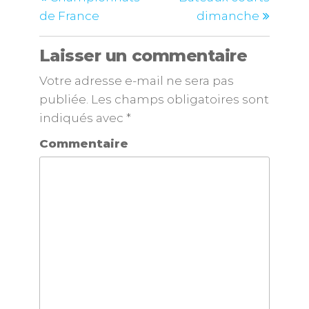
de France
dimanche
Laisser un commentaire
Votre adresse e-mail ne sera pas
publiée.
Les champs obligatoires sont
indiqués avec
*
Commentaire