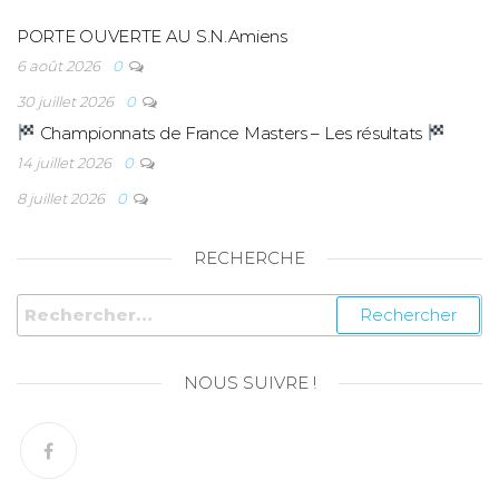
PORTE OUVERTE AU S.N.Amiens
6 août 2026
0
30 juillet 2026
0
Championnats de France Masters – Les résultats
14 juillet 2026
0
8 juillet 2026
0
RECHERCHE
NOUS SUIVRE !