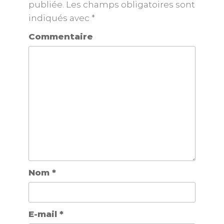
publiée.
Les champs obligatoires sont
indiqués avec
*
Commentaire
Nom
*
E-mail
*