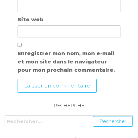
Site web
Enregistrer mon nom, mon e-mail
et mon site dans le navigateur
pour mon prochain commentaire.
RECHERCHE