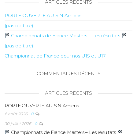
ARTICLES RÉCENTS
PORTE OUVERTE AU S.N.Amiens
(pas de titre)
Championnats de France Masters – Les résultats
(pas de titre)
Championnat de France pour nos U15 et U17
COMMENTAIRES RÉCENTS
ARTICLES RÉCENTS
PORTE OUVERTE AU S.N.Amiens
6 août 2026
0
30 juillet 2026
0
Championnats de France Masters – Les résultats