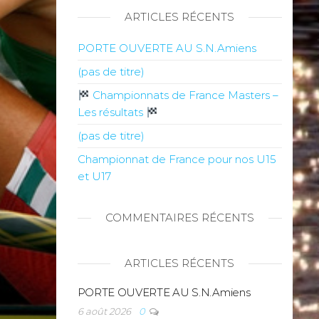
ARTICLES RÉCENTS
PORTE OUVERTE AU S.N.Amiens
(pas de titre)
Championnats de France Masters –
Les résultats
(pas de titre)
Championnat de France pour nos U15
et U17
COMMENTAIRES RÉCENTS
ARTICLES RÉCENTS
PORTE OUVERTE AU S.N.Amiens
6 août 2026
0