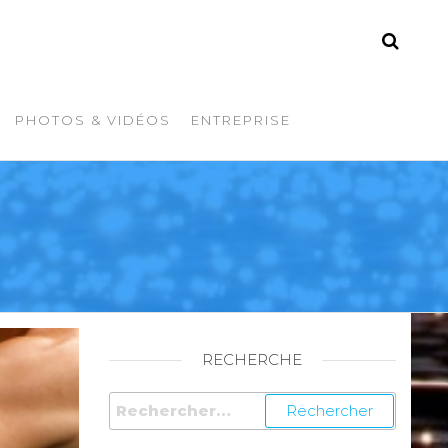
PHOTOS & VIDÉOS
ENTREPRISE
RECHERCHE