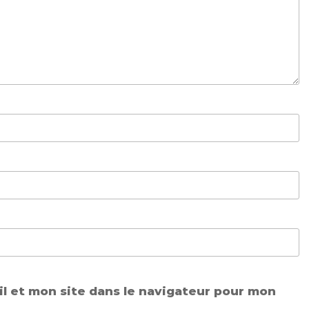
l et mon site dans le navigateur pour mon