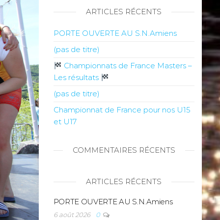
ARTICLES RÉCENTS
PORTE OUVERTE AU S.N.Amiens
(pas de titre)
Championnats de France Masters –
Les résultats
(pas de titre)
Championnat de France pour nos U15
et U17
COMMENTAIRES RÉCENTS
ARTICLES RÉCENTS
PORTE OUVERTE AU S.N.Amiens
6 août 2026
0