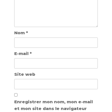
Nom
*
E-mail
*
Site web
Enregistrer mon nom, mon e-mail
et mon site dans le navigateur