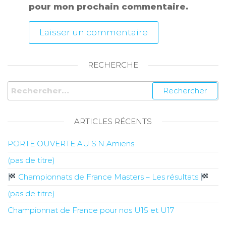
pour mon prochain commentaire.
RECHERCHE
ARTICLES RÉCENTS
PORTE OUVERTE AU S.N.Amiens
(pas de titre)
Championnats de France Masters – Les résultats
(pas de titre)
Championnat de France pour nos U15 et U17