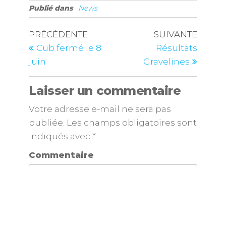
Publié dans
News
PRÉCÉDENTE
SUIVANTE
Cub fermé le 8
Résultats
juin
Gravelines
Laisser un commentaire
Votre adresse e-mail ne sera pas
publiée.
Les champs obligatoires sont
indiqués avec
*
Commentaire