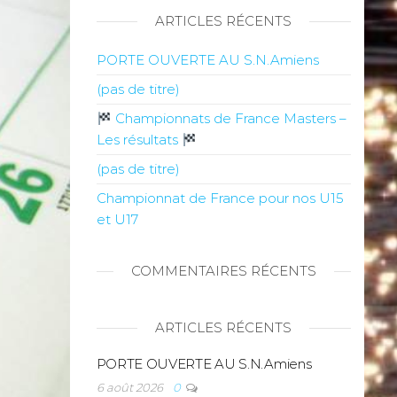
ARTICLES RÉCENTS
PORTE OUVERTE AU S.N.Amiens
(pas de titre)
Championnats de France Masters –
Les résultats
(pas de titre)
Championnat de France pour nos U15
et U17
COMMENTAIRES RÉCENTS
ARTICLES RÉCENTS
PORTE OUVERTE AU S.N.Amiens
6 août 2026
0