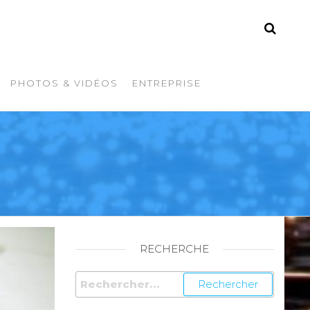
PHOTOS & VIDÉOS
ENTREPRISE
RECHERCHE