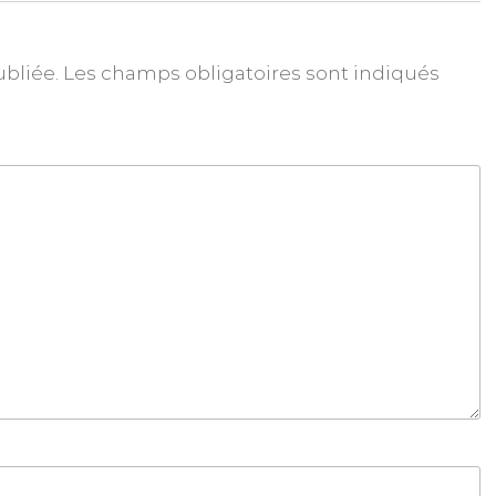
ubliée.
Les champs obligatoires sont indiqués