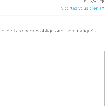
SUIVANTE
Sportez vous bien !
ubliée.
Les champs obligatoires sont indiqués