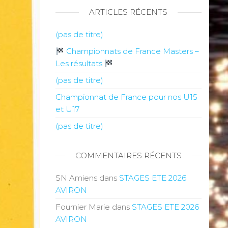
ARTICLES RÉCENTS
(pas de titre)
Championnats de France Masters –
Les résultats
(pas de titre)
Championnat de France pour nos U15
et U17
(pas de titre)
COMMENTAIRES RÉCENTS
SN Amiens
dans
STAGES ETE 2026
AVIRON
Fournier Marie
dans
STAGES ETE 2026
AVIRON