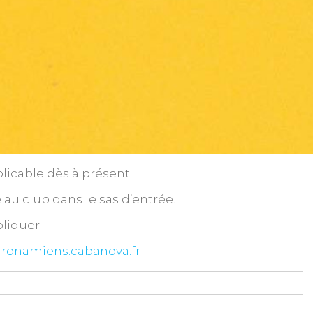
licable dès à présent.
 au club dans le sas d’entrée.
pliquer.
ronamiens.cabanova.fr