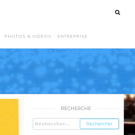
PHOTOS & VIDÉOS
ENTREPRISE
RECHERCHE