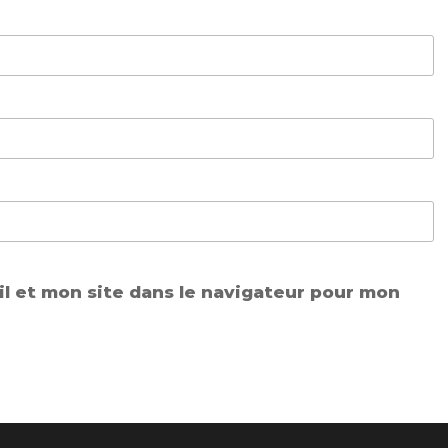
l et mon site dans le navigateur pour mon