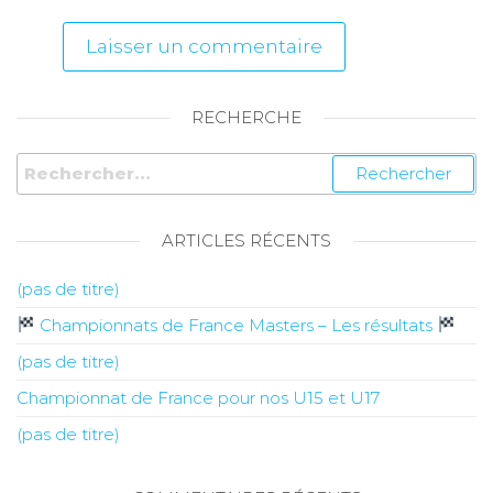
RECHERCHE
ARTICLES RÉCENTS
(pas de titre)
Championnats de France Masters – Les résultats
(pas de titre)
Championnat de France pour nos U15 et U17
(pas de titre)