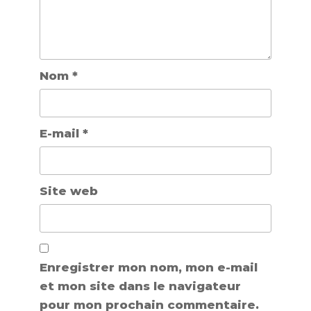
Nom
*
E-mail
*
Site web
Enregistrer mon nom, mon e-mail
et mon site dans le navigateur
pour mon prochain commentaire.