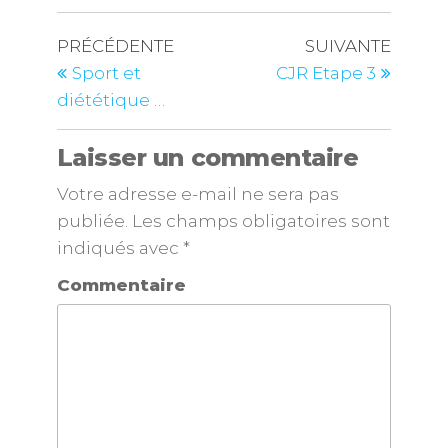
PRÉCÉDENTE
SUIVANTE
Sport et
CJR Etape 3
diététique …
Laisser un commentaire
Votre adresse e-mail ne sera pas
publiée.
Les champs obligatoires sont
indiqués avec
*
Commentaire