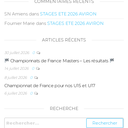
COMMENTAIRES RÉCENTS
SN Amiens
dans
STAGES ETE 2026 AVIRON
Fournier Marie
dans
STAGES ETE 2026 AVIRON
ARTICLES RÉCENTS
30 juillet 2026
0
Championnats de France Masters – Les résultats
14 juillet 2026
0
8 juillet 2026
0
Championnat de France pour nos U15 et U17
6 juillet 2026
0
RECHERCHE