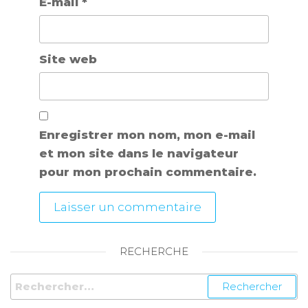
E-mail
*
Site web
Enregistrer mon nom, mon e-mail
et mon site dans le navigateur
pour mon prochain commentaire.
RECHERCHE