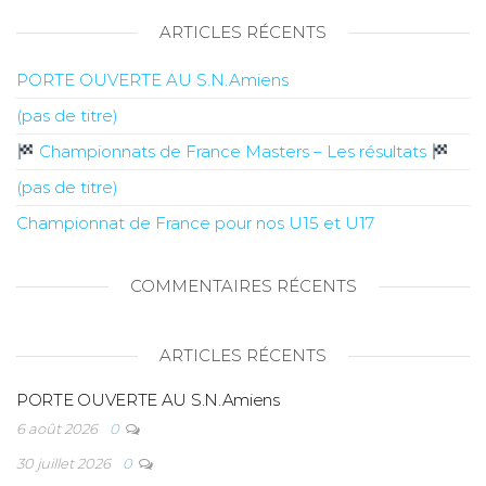
ARTICLES RÉCENTS
PORTE OUVERTE AU S.N.Amiens
(pas de titre)
Championnats de France Masters – Les résultats
(pas de titre)
Championnat de France pour nos U15 et U17
COMMENTAIRES RÉCENTS
ARTICLES RÉCENTS
PORTE OUVERTE AU S.N.Amiens
6 août 2026
0
30 juillet 2026
0