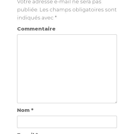
Votre adresse e-mail ne sera pas
publiée.
Les champs obligatoires sont
indiqués avec
*
Commentaire
Nom
*