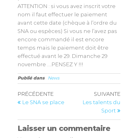
ATTENTION : si vous avez inscrit votre
nom il faut effectuer le paiement
avant cette date (chèque à l’ordre du
SNA ou espèces) Si vous ne l’avez pas
encore commandé il est encore
temps mais le paiement doit être
effectué avant le 29. Dimanche 29
novembre ….PENSEZ Y !!!
Publié dans
News
PRÉCÉDENTE
SUIVANTE
Le SNA se place
Les talents du
Sport
Laisser un commentaire