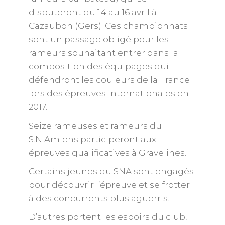
disputeront du 14 au 16 avril à
Cazaubon (Gers). Ces championnats
sont un passage obligé pour les
rameurs souhaitant entrer dans la
composition des équipages qui
défendront les couleurs de la France
lors des épreuves internationales en
2017.
Seize rameuses et rameurs du
S.N.Amiens participeront aux
épreuves qualificatives à Gravelines.
Certains jeunes du SNA sont engagés
pour découvrir l’épreuve et se frotter
à des concurrents plus aguerris.
D’autres portent les espoirs du club,