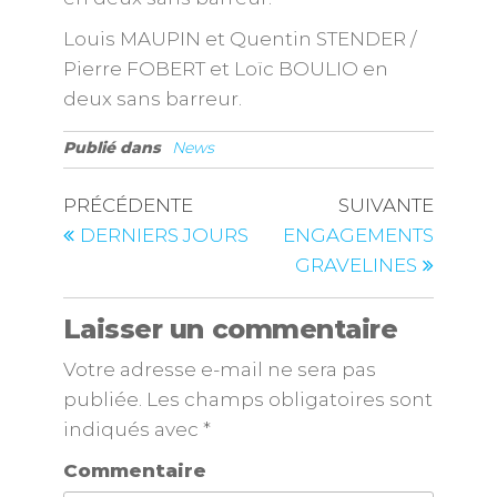
Louis MAUPIN et Quentin STENDER /
Pierre FOBERT et Loïc BOULIO en
deux sans barreur.
Publié dans
News
PRÉCÉDENTE
SUIVANTE
DERNIERS JOURS
ENGAGEMENTS
GRAVELINES
Laisser un commentaire
Votre adresse e-mail ne sera pas
publiée.
Les champs obligatoires sont
indiqués avec
*
Commentaire