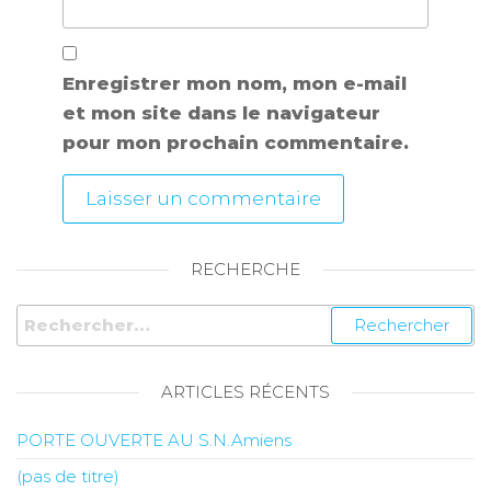
Enregistrer mon nom, mon e-mail
et mon site dans le navigateur
pour mon prochain commentaire.
RECHERCHE
ARTICLES RÉCENTS
PORTE OUVERTE AU S.N.Amiens
(pas de titre)