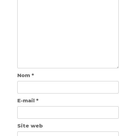
Nom
*
E-mail
*
Site web