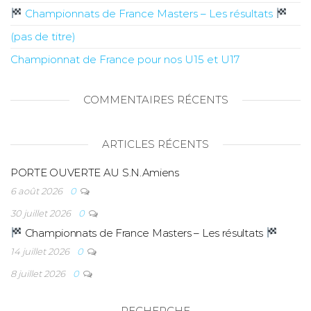
Championnats de France Masters – Les résultats
(pas de titre)
Championnat de France pour nos U15 et U17
COMMENTAIRES RÉCENTS
ARTICLES RÉCENTS
PORTE OUVERTE AU S.N.Amiens
6 août 2026
0
30 juillet 2026
0
Championnats de France Masters – Les résultats
14 juillet 2026
0
8 juillet 2026
0
RECHERCHE