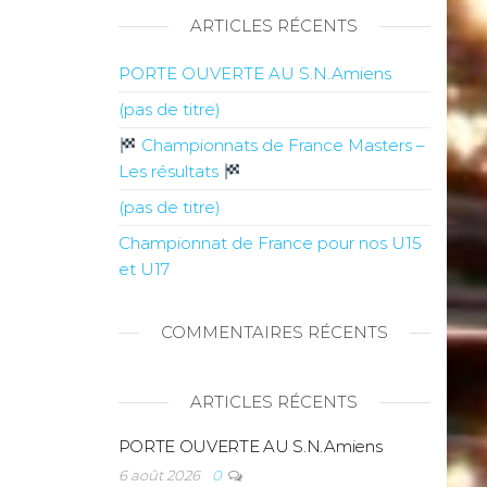
ARTICLES RÉCENTS
PORTE OUVERTE AU S.N.Amiens
(pas de titre)
Championnats de France Masters –
Les résultats
(pas de titre)
Championnat de France pour nos U15
et U17
COMMENTAIRES RÉCENTS
ARTICLES RÉCENTS
PORTE OUVERTE AU S.N.Amiens
6 août 2026
0