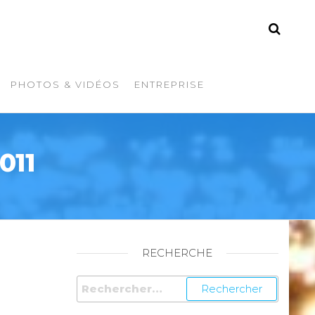
PHOTOS & VIDÉOS
ENTREPRISE
011
RECHERCHE