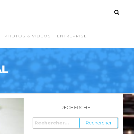
PHOTOS & VIDÉOS
ENTREPRISE
AL
RECHERCHE