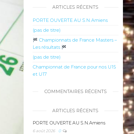
ARTICLES RÉCENTS
PORTE OUVERTE AU S.N.Amiens
(pas de titre)
Championnats de France Masters –
Les résultats
(pas de titre)
Championnat de France pour nos U15
et U17
COMMENTAIRES RÉCENTS
ARTICLES RÉCENTS
PORTE OUVERTE AU S.N.Amiens
6 août 2026
0