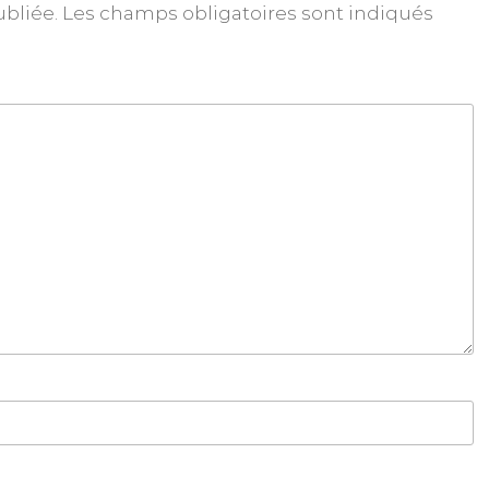
ubliée.
Les champs obligatoires sont indiqués