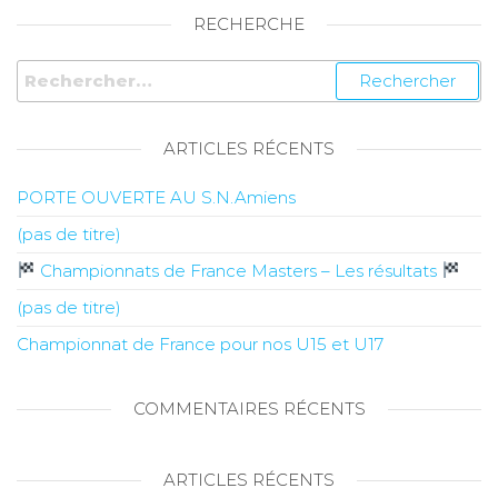
RECHERCHE
ARTICLES RÉCENTS
PORTE OUVERTE AU S.N.Amiens
(pas de titre)
Championnats de France Masters – Les résultats
(pas de titre)
Championnat de France pour nos U15 et U17
COMMENTAIRES RÉCENTS
ARTICLES RÉCENTS