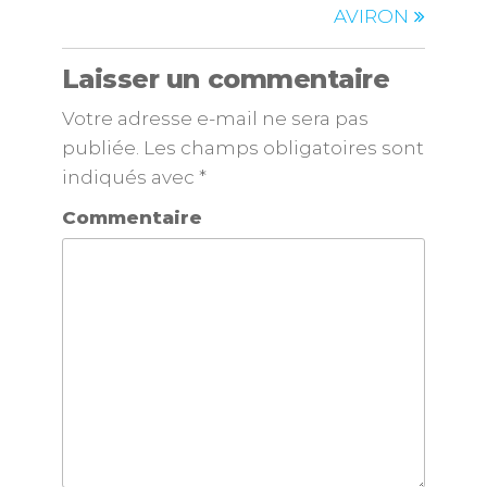
AVIRON
Laisser un commentaire
Votre adresse e-mail ne sera pas
publiée.
Les champs obligatoires sont
indiqués avec
*
Commentaire