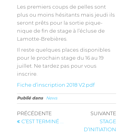
Les premiers coups de pelles sont
plus ou moins hésitants mais jeudi ils
seront prêts pour la sortie pique-
nique de fin de stage à l’écluse de
Lamotte-Brebières.
Il reste quelques places disponibles
pour le prochain stage du 16 au 19
juillet. Ne tardez pas pour vous
inscrire.
Fiche d’inscription 2018 V2.pdf
Publié dans
News
PRÉCÉDENTE
SUIVANTE
C’EST TERMINÉ …
STAGE
D’INITIATION