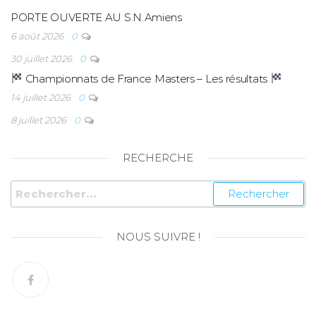
PORTE OUVERTE AU S.N.Amiens
6 août 2026
0
30 juillet 2026
0
Championnats de France Masters – Les résultats
14 juillet 2026
0
8 juillet 2026
0
RECHERCHE
NOUS SUIVRE !