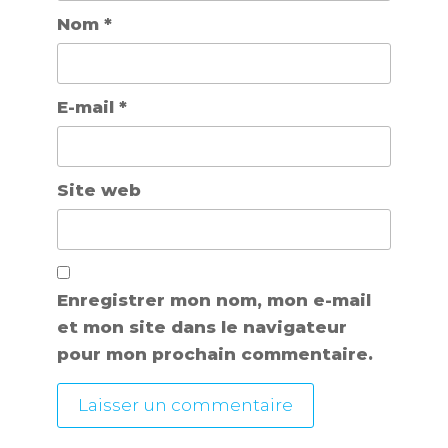
Nom
*
E-mail
*
Site web
Enregistrer mon nom, mon e-mail
et mon site dans le navigateur
pour mon prochain commentaire.