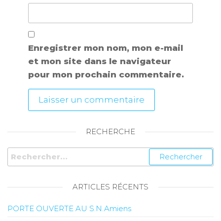
Enregistrer mon nom, mon e-mail
et mon site dans le navigateur
pour mon prochain commentaire.
RECHERCHE
ARTICLES RÉCENTS
PORTE OUVERTE AU S.N.Amiens