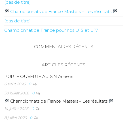
(pas de titre)
Championnats de France Masters – Les résultats
(pas de titre)
Championnat de France pour nos U15 et U17
COMMENTAIRES RÉCENTS
ARTICLES RÉCENTS
PORTE OUVERTE AU S.N.Amiens
6 août 2026
0
30 juillet 2026
0
Championnats de France Masters – Les résultats
14 juillet 2026
0
8 juillet 2026
0