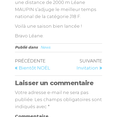
une distance de 2000 m Léane
MAUPIN s’adjuge le meilleur temps
national de la catégorie J18 F.
Voilà une saison bien lancée !
Bravo Léane.
Publié dans
News
PRÉCÉDENTE
SUIVANTE
Bientôt NOËL
Invitation
Laisser un commentaire
Votre adresse e-mail ne sera pas
publiée.
Les champs obligatoires sont
indiqués avec
*
Commentaire