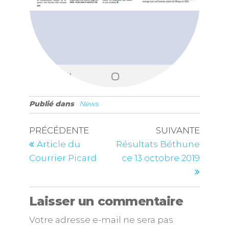
Publié dans
News
PRÉCÉDENTE
SUIVANTE
Article du
Résultats Béthune
Courrier Picard
ce 13 octobre 2019
Laisser un commentaire
Votre adresse e-mail ne sera pas