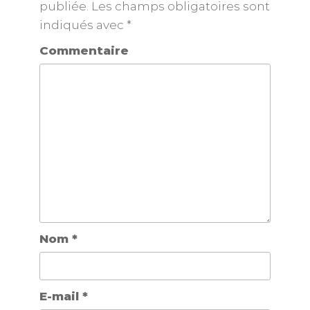
publiée.
Les champs obligatoires sont
indiqués avec
*
Commentaire
Nom
*
E-mail
*