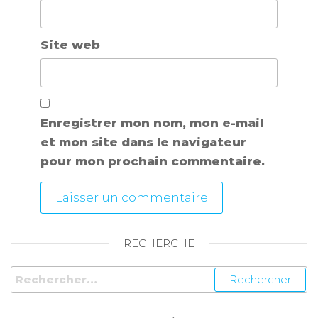
Site web
Enregistrer mon nom, mon e-mail
et mon site dans le navigateur
pour mon prochain commentaire.
RECHERCHE