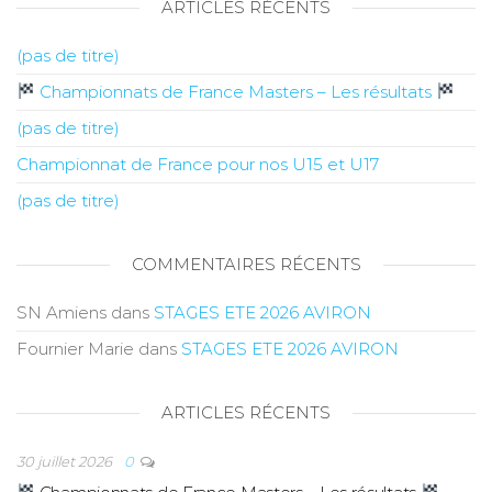
ARTICLES RÉCENTS
(pas de titre)
Championnats de France Masters – Les résultats
(pas de titre)
Championnat de France pour nos U15 et U17
(pas de titre)
COMMENTAIRES RÉCENTS
SN Amiens
dans
STAGES ETE 2026 AVIRON
Fournier Marie
dans
STAGES ETE 2026 AVIRON
ARTICLES RÉCENTS
30 juillet 2026
0