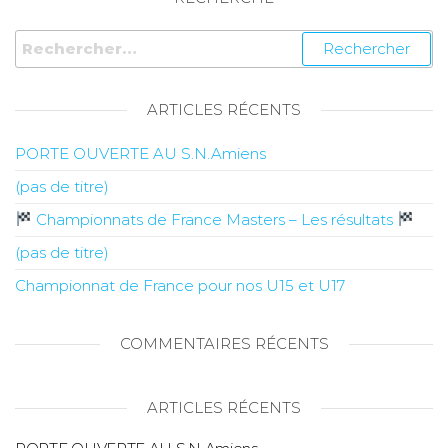
ARTICLES RÉCENTS
PORTE OUVERTE AU S.N.Amiens
(pas de titre)
Championnats de France Masters – Les résultats
(pas de titre)
Championnat de France pour nos U15 et U17
COMMENTAIRES RÉCENTS
ARTICLES RÉCENTS