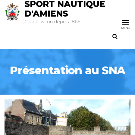
SPORT NAUTIQUE
D'AMIENS
Club d'aviron depuis 1866
MENU
Présentation au SNA