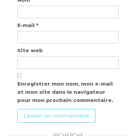
E-mail
*
Site web
Enregistrer mon nom, mon e-mail
et mon site dans le navigateur
pour mon prochain commentaire.
RECHERCHE