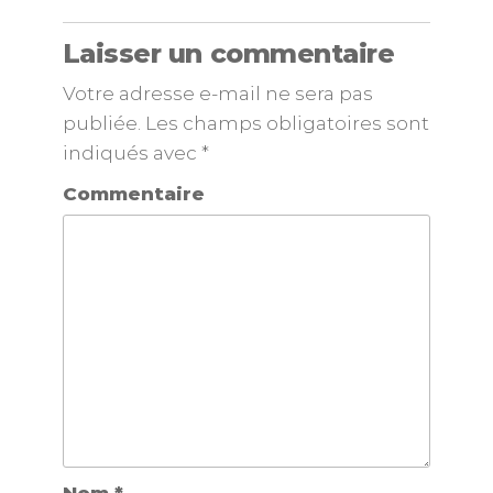
Laisser un commentaire
Votre adresse e-mail ne sera pas
publiée.
Les champs obligatoires sont
indiqués avec
*
Commentaire
Nom
*